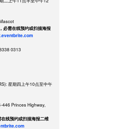
 星期二上午11点半至中午12
 Mascot
预约，必需在线预约或扫描海报
y.eventbrite.com
38 0313
ERS): 星期四上午10点至中午
46 Princes Highway,
必需在线预约或扫描海报二维
entbrite.com