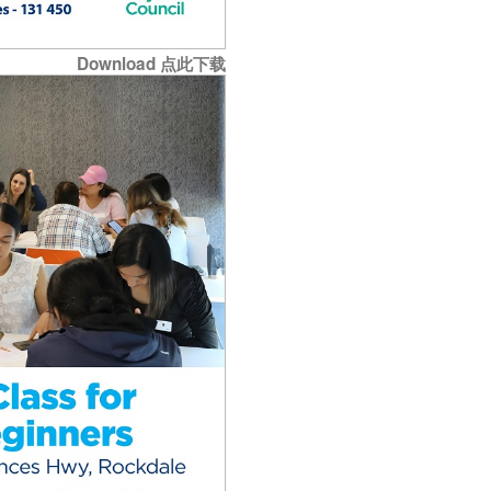
Download 点此下载