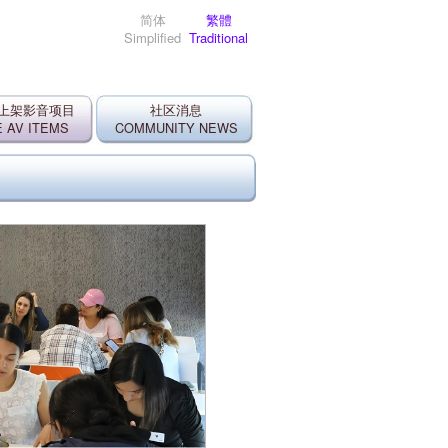
简体
繁體
Simplified
Traditional
上架影音项目
社区消息
 AV ITEMS
COMMUNITY NEWS