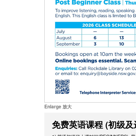
Enlarge 放大
免费英语课程 (初级及