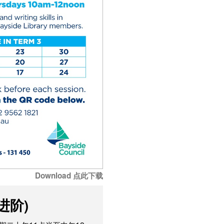
Download 点此下载
进阶)