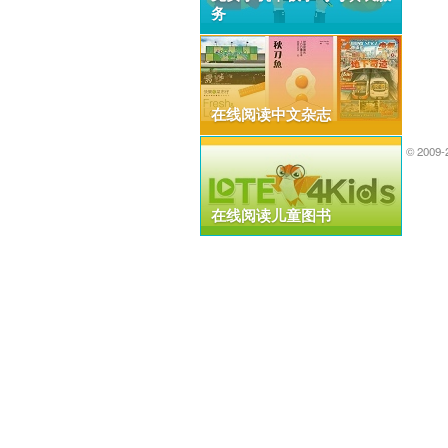
务
在线阅读中文杂志
© 2009-2026 
在线阅读儿童图书